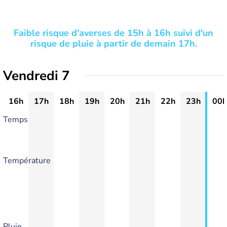
Faible risque d'averses de 15h à 16h suivi d'un
risque de pluie à partir de demain 17h.
Vendredi 7
16h
17h
18h
19h
20h
21h
22h
23h
00h
Temps
Température
Pluie