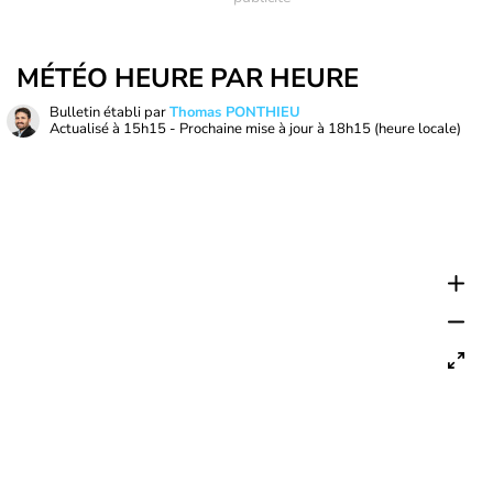
MÉTÉO HEURE PAR HEURE
Bulletin établi par
Thomas PONTHIEU
Actualisé à
15h15
- Prochaine mise à jour à
18h15
(heure locale)