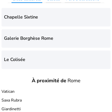
Chapelle Sixtine
Galerie Borghèse Rome
Le Colisée
À proximité de
Rome
Le Vatican
Vatican
Saxa Rubra
Giardinetti