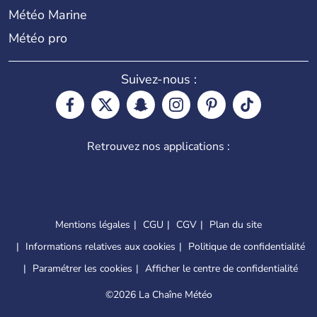
Météo Marine
Météo pro
Suivez-nous :
Retrouvez nos applications :
Mentions légales
CGU
CGV
Plan du site
Informations relatives aux cookies
Politique de confidentialité
Paramétrer les cookies
Afficher le centre de confidentialité
©
2026 La Chaîne Météo