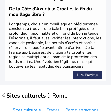
De la Côte d’Azur à la Croatie, la fin du
mouillage libre ?
Longtemps, choisir un mouillage en Méditerranée
consistait à trouver une baie bien protégée, une
profondeur raisonnable et un fond de bonne tenue.
Désormais, il faut aussi vérifier les interdictions, les
zones de posidonie, les permis d’accès et parfois
réserver une bouée avant même d’arriver. De la
France aux Baléares, de l’Italie à la Croatie, les
règles se multiplient au nom de la protection des
fonds marins. Une évolution légitime, mais qui
bouleverse les habitudes des plaisanciers.
Lire l'article
Sites culturels
à Rome
Sites culturels
Stades
Parc d'attractions