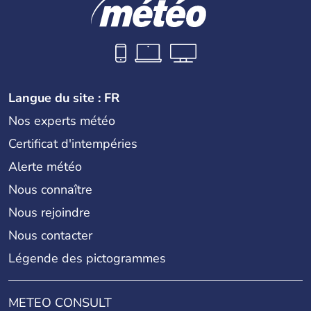
Langue du site : FR
Nos experts météo
Certificat d'intempéries
Alerte météo
Nous connaître
Nous rejoindre
Nous contacter
Légende des pictogrammes
METEO CONSULT