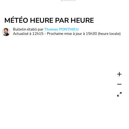
MÉTÉO HEURE PAR HEURE
Bulletin établi par
Thomas PONTHIEU
Actualisé à
12h15
- Prochaine mise à jour à
15h30
(heure locale)