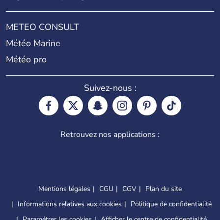
METEO CONSULT
Météo Marine
Météo pro
Suivez-nous :
Retrouvez nos applications :
Mentions légales
CGU
CGV
Plan du site
Informations relatives aux cookies
Politique de confidentialité
Paramétrer les cookies
Afficher le centre de confidentialité