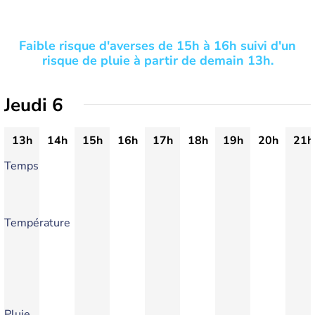
Faible risque d'averses de 15h à 16h suivi d'un
risque de pluie à partir de demain 13h.
Jeudi 6
13h
14h
15h
16h
17h
18h
19h
20h
21h
Temps
Température
Pluie