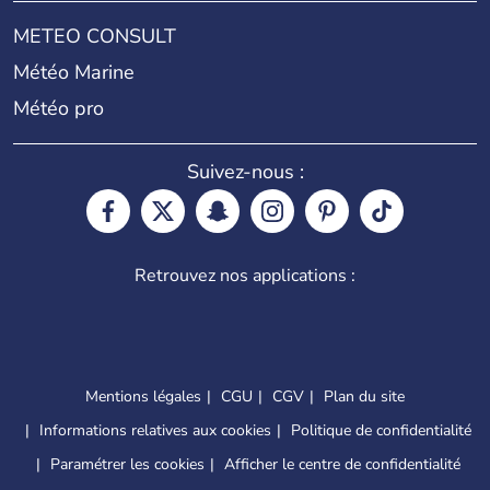
METEO CONSULT
Météo Marine
Météo pro
Suivez-nous :
Retrouvez nos applications :
Mentions légales
CGU
CGV
Plan du site
Informations relatives aux cookies
Politique de confidentialité
Paramétrer les cookies
Afficher le centre de confidentialité