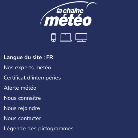
Langue du site : FR
Nos experts météo
Certificat d'intempéries
Alerte météo
Nous connaître
Nous rejoindre
Nous contacter
Légende des pictogrammes