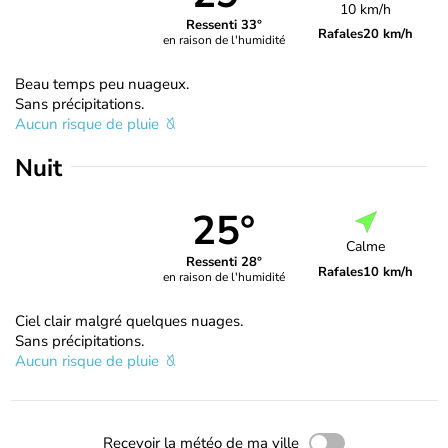
10 km/h
Ressenti 33°
Rafales
20 km/h
en raison de l'humidité
Beau temps peu nuageux.
Sans précipitations.
Aucun risque de pluie
Nuit
25°
Calme
Ressenti 28°
Rafales
10 km/h
en raison de l'humidité
Ciel clair malgré quelques nuages.
Sans précipitations.
Aucun risque de pluie
Recevoir la météo de ma ville