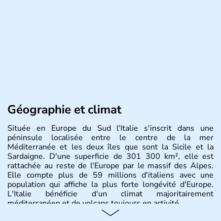
Géographie et climat
Située en Europe du Sud l'Italie s'inscrit dans une
péninsule localisée entre le centre de la mer
Méditerranée et les deux îles que sont la Sicile et la
Sardaigne. D'une superficie de 301 300 km², elle est
rattachée au reste de l'Europe par le massif des Alpes.
Elle compte plus de 59 millions d'italiens avec une
population qui affiche la plus forte longévité d'Europe.
L'Italie bénéficie d'un climat majoritairement
méditerranéen et de volcans toujours en activité.