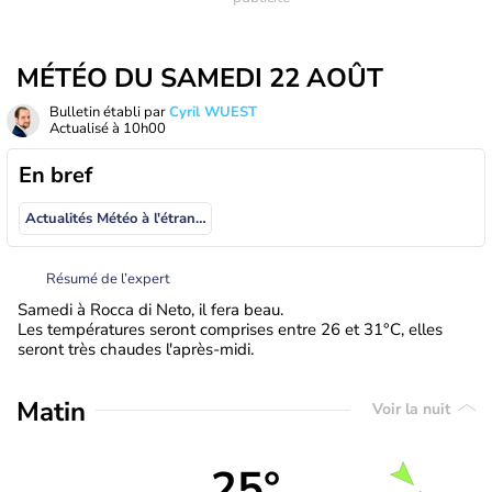
MÉTÉO DU SAMEDI 22 AOÛT
Bulletin établi par
Cyril WUEST
Actualisé à
10h00
En bref
Actualités Météo à l'étranger
Résumé de l’expert
Samedi à Rocca di Neto, il fera beau.
Les températures seront comprises entre 26 et 31°C, elles
seront très chaudes l'après-midi.
Matin
Voir la nuit
25°