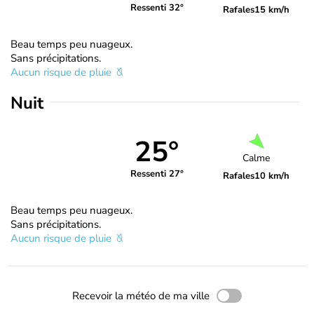
Ressenti 32°
Rafales
15 km/h
Beau temps peu nuageux.
Sans précipitations.
Aucun risque de pluie
Nuit
25°
Calme
Ressenti 27°
Rafales
10 km/h
Beau temps peu nuageux.
Sans précipitations.
Aucun risque de pluie
Recevoir la météo de ma ville