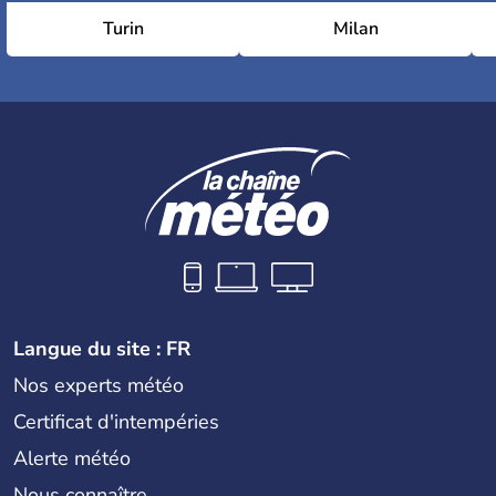
Turin
Milan
Langue du site : FR
Nos experts météo
Certificat d'intempéries
Alerte météo
Nous connaître