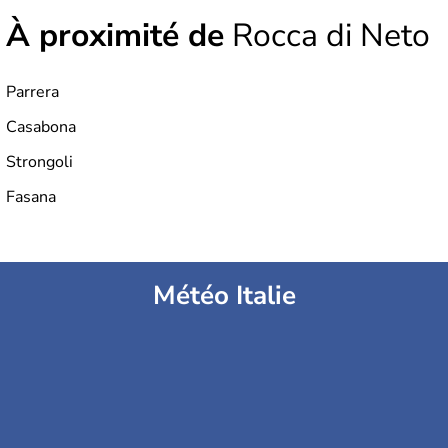
À proximité de
Rocca di Neto
Parrera
Casabona
Strongoli
Fasana
Météo Italie