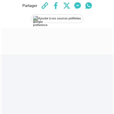
Partager
Ajouter à vos sources préférées