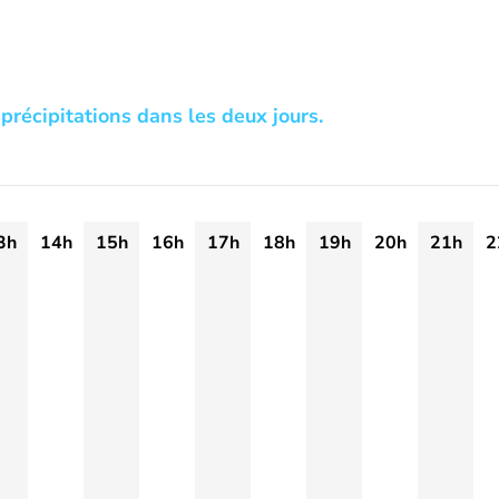
précipitations dans les deux jours.
3h
14h
15h
16h
17h
18h
19h
20h
21h
2