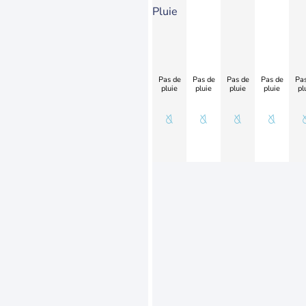
Pluie
Pas de
Pas de
Pas de
Pas de
Pas
pluie
pluie
pluie
pluie
pl