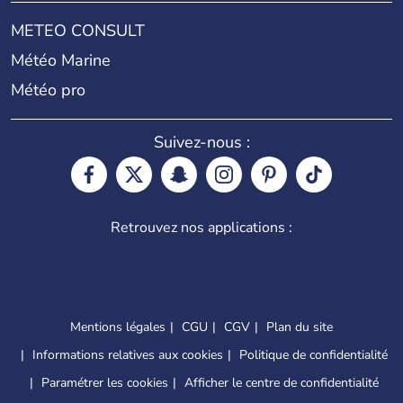
METEO CONSULT
Météo Marine
Météo pro
Suivez-nous :
Retrouvez nos applications :
Mentions légales
CGU
CGV
Plan du site
Informations relatives aux cookies
Politique de confidentialité
Paramétrer les cookies
Afficher le centre de confidentialité