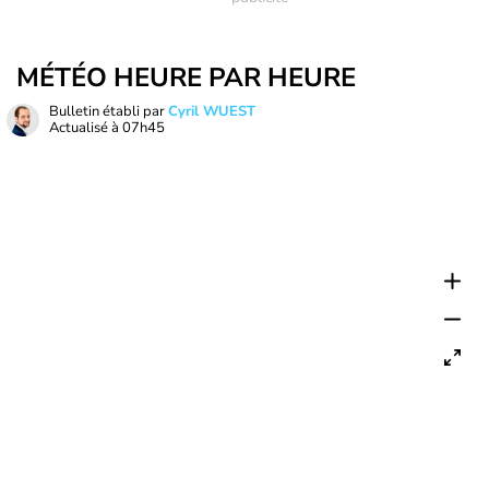
MÉTÉO HEURE PAR HEURE
Bulletin établi par
Cyril WUEST
Actualisé à
07h45