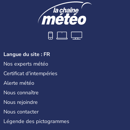
Langue du site : FR
Nos experts météo
Certificat d'intempéries
Alerte météo
Nous connaître
Nous rejoindre
Nous contacter
Légende des pictogrammes