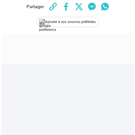
Partager
Ajouter à vos sources préférées