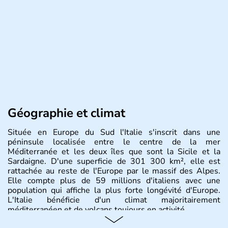
Géographie et climat
Située en Europe du Sud l'Italie s'inscrit dans une
péninsule localisée entre le centre de la mer
Méditerranée et les deux îles que sont la Sicile et la
Sardaigne. D'une superficie de 301 300 km², elle est
rattachée au reste de l'Europe par le massif des Alpes.
Elle compte plus de 59 millions d'italiens avec une
population qui affiche la plus forte longévité d'Europe.
L'Italie bénéficie d'un climat majoritairement
méditerranéen et de volcans toujours en activité.