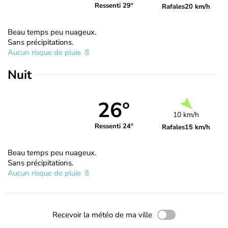
Ressenti 29°
Rafales
20 km/h
Beau temps peu nuageux.
Sans précipitations.
Aucun risque de pluie
Nuit
26°
10 km/h
Ressenti 24°
Rafales
15 km/h
Beau temps peu nuageux.
Sans précipitations.
Aucun risque de pluie
Recevoir la météo de ma ville