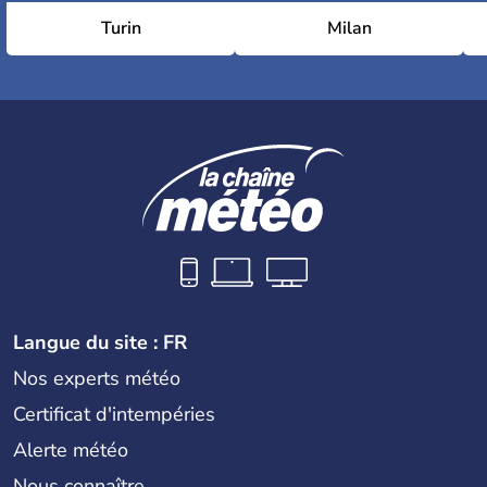
Turin
Milan
Langue du site : FR
Nos experts météo
Certificat d'intempéries
Alerte météo
Nous connaître