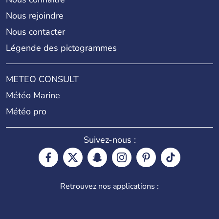
Nous rejoindre
Nous contacter
Légende des pictogrammes
METEO CONSULT
Météo Marine
Météo pro
Suivez-nous :
Retrouvez nos applications :