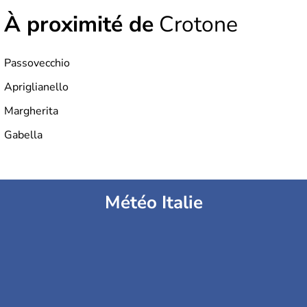
À proximité de
Crotone
Passovecchio
Apriglianello
Margherita
Gabella
Météo Italie