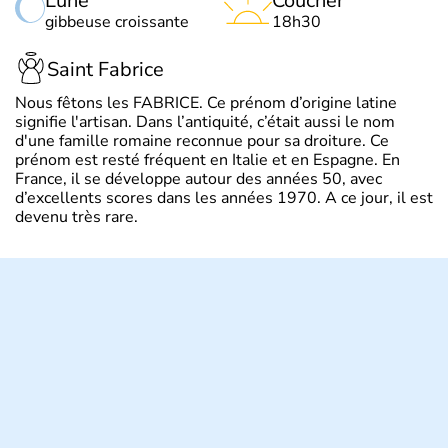
Lune
Coucher
gibbeuse croissante
18h30
Saint Fabrice
Nous fêtons les FABRICE. Ce prénom d’origine latine
signifie l'artisan. Dans l’antiquité, c’était aussi le nom
d'une famille romaine reconnue pour sa droiture. Ce
prénom est resté fréquent en Italie et en Espagne. En
France, il se développe autour des années 50, avec
d’excellents scores dans les années 1970. A ce jour, il est
devenu très rare.