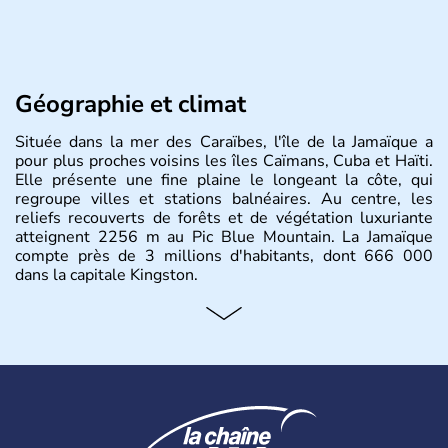
Géographie et climat
Située dans la mer des Caraïbes, l'île de la Jamaïque a
pour plus proches voisins les îles Caïmans, Cuba et Haïti.
Elle présente une fine plaine le longeant la côte, qui
regroupe villes et stations balnéaires. Au centre, les
reliefs recouverts de forêts et de végétation luxuriante
atteignent 2256 m au Pic Blue Mountain. La Jamaïque
compte près de 3 millions d'habitants, dont 666 000
dans la capitale Kingston.