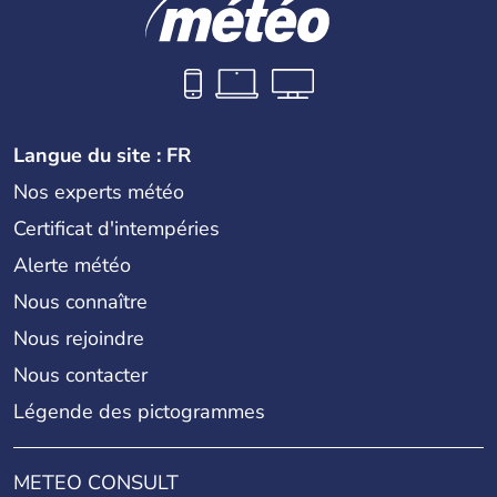
Langue du site : FR
Nos experts météo
Certificat d'intempéries
Alerte météo
Nous connaître
Nous rejoindre
Nous contacter
Légende des pictogrammes
METEO CONSULT