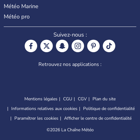
Météo Marine
Météo pro
Suivez-nous :
Retrouvez nos applications :
Mentions légales
CGU
CGV
Plan du site
Informations relatives aux cookies
Politique de confidentialité
Paramétrer les cookies
Afficher le centre de confidentialité
©
2026 La Chaîne Météo