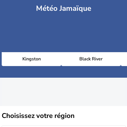
Météo Jamaïque
Kingston
Black River
Choisissez
votre région