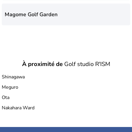
Magome Golf Garden
À proximité de
Golf studio R'ISM
Shinagawa
Meguro
Ota
Nakahara Ward