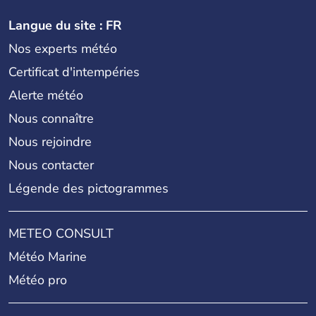
Langue du site : FR
Nos experts météo
Certificat d'intempéries
Alerte météo
Nous connaître
Nous rejoindre
Nous contacter
Légende des pictogrammes
METEO CONSULT
Météo Marine
Météo pro