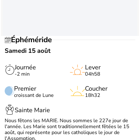
Éphéméride
Samedi 15 août
Journée
Lever
-2 min
04h58
Premier
Coucher
croissant de Lune
18h32
Sainte Marie
Nous fêtons les MARIE. Nous sommes le 227e jour de
l'année. Les Marie sont traditionnellement fêtées le 15
août, qui représente pour les catholiques le jour de
l'Assomption.