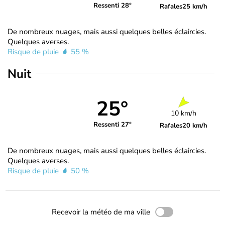
Ressenti 28°
Rafales
25 km/h
De nombreux nuages, mais aussi quelques belles éclaircies.
Quelques averses.
Risque de pluie
55 %
Nuit
25°
10 km/h
Ressenti 27°
Rafales
20 km/h
De nombreux nuages, mais aussi quelques belles éclaircies.
Quelques averses.
Risque de pluie
50 %
Recevoir la météo de ma ville