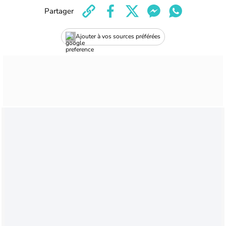
Partager
Ajouter à vos sources préférées