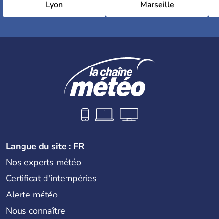
Lyon
Marseille
Langue du site : FR
Nos experts météo
Certificat d'intempéries
Alerte météo
Nous connaître