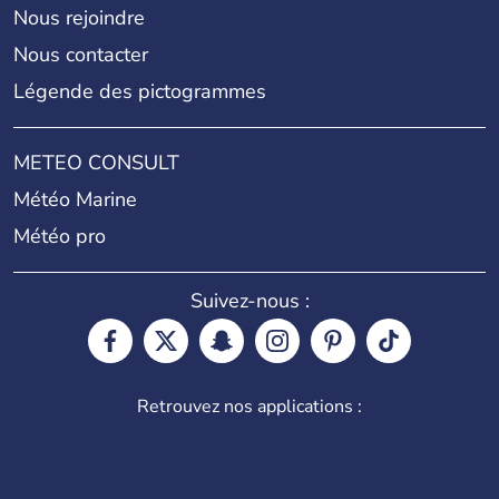
Nous rejoindre
Nous contacter
Légende des pictogrammes
METEO CONSULT
Météo Marine
Météo pro
Suivez-nous :
Retrouvez nos applications :