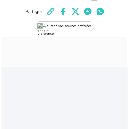
Partager
Ajouter à vos sources préférées