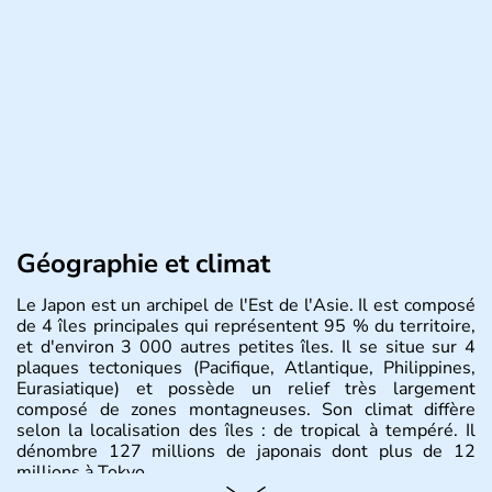
Géographie et climat
Le Japon est un archipel de l'Est de l'Asie. Il est composé
de 4 îles principales qui représentent 95 % du territoire,
et d'environ 3 000 autres petites îles. Il se situe sur 4
plaques tectoniques (Pacifique, Atlantique, Philippines,
Eurasiatique) et possède un relief très largement
composé de zones montagneuses. Son climat diffère
selon la localisation des îles : de tropical à tempéré. Il
dénombre 127 millions de japonais dont plus de 12
millions à Tokyo.