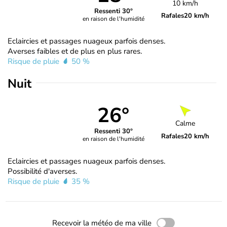
10 km/h
Ressenti 30°
Rafales
20 km/h
en raison de l'humidité
Eclaircies et passages nuageux parfois denses.
Averses faibles et de plus en plus rares.
Risque de pluie
50 %
Nuit
26°
Calme
Ressenti 30°
Rafales
20 km/h
en raison de l'humidité
Eclaircies et passages nuageux parfois denses.
Possibilité d'averses.
Risque de pluie
35 %
Recevoir la météo de ma ville