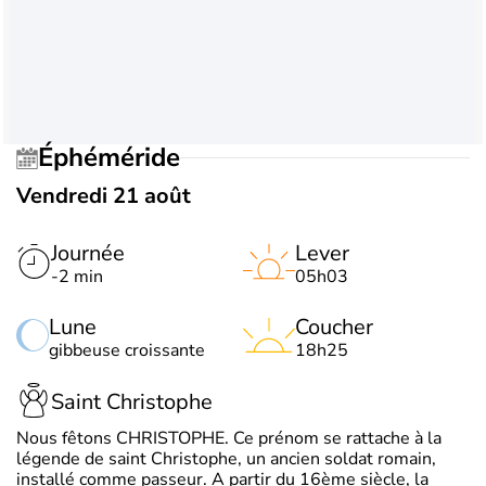
Éphéméride
Vendredi 21 août
Journée
Lever
-2 min
05h03
Lune
Coucher
gibbeuse croissante
18h25
Saint Christophe
Nous fêtons CHRISTOPHE. Ce prénom se rattache à la
légende de saint Christophe, un ancien soldat romain,
installé comme passeur. A partir du 16ème siècle, la