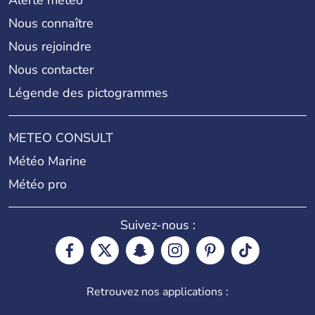
Nous connaître
Nous rejoindre
Nous contacter
Légende des pictogrammes
METEO CONSULT
Météo Marine
Météo pro
Suivez-nous :
Retrouvez nos applications :