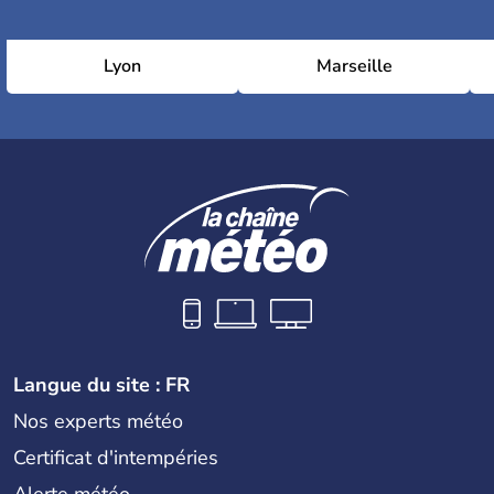
Lyon
Marseille
Langue du site : FR
Nos experts météo
Certificat d'intempéries
Alerte météo