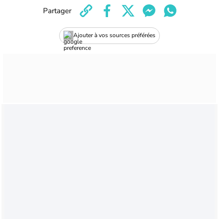
Partager
Ajouter à vos sources préférées