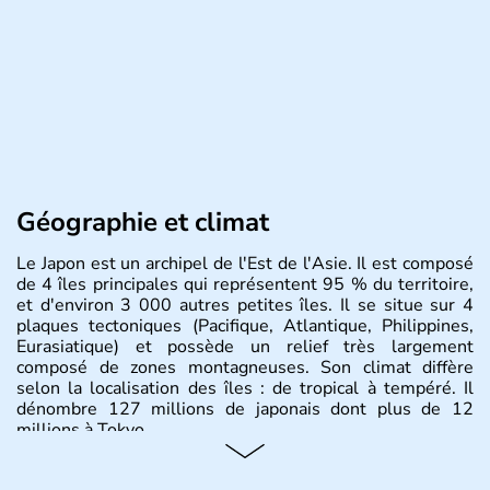
Géographie et climat
Le Japon est un archipel de l'Est de l'Asie. Il est composé
de 4 îles principales qui représentent 95 % du territoire,
et d'environ 3 000 autres petites îles. Il se situe sur 4
plaques tectoniques (Pacifique, Atlantique, Philippines,
Eurasiatique) et possède un relief très largement
composé de zones montagneuses. Son climat diffère
selon la localisation des îles : de tropical à tempéré. Il
dénombre 127 millions de japonais dont plus de 12
millions à Tokyo.
Histoire et administration