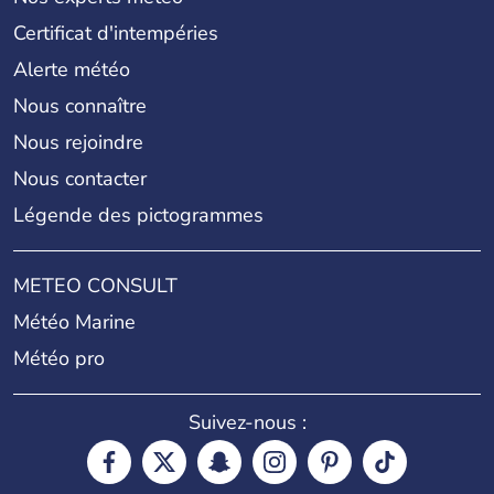
Certificat d'intempéries
Alerte météo
Nous connaître
Nous rejoindre
Nous contacter
Légende des pictogrammes
METEO CONSULT
Météo Marine
Météo pro
Suivez-nous :