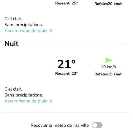
Ressenti 25°
Rafales
20 km/h
Ciel clair.
Sans précipitations.
Aucun risque de pluie
Nuit
21°
10 km/h
Ressenti 22°
Rafales
15 km/h
Ciel clair.
Sans précipitations.
Aucun risque de pluie
Recevoir la météo de ma ville