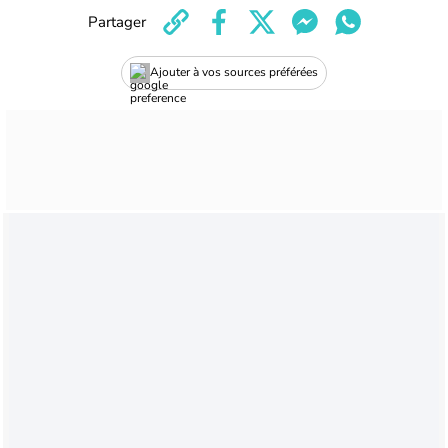
Partager
Ajouter à vos sources préférées