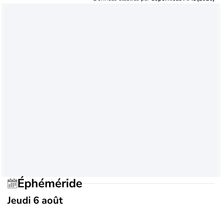
Éphéméride
Jeudi 6 août