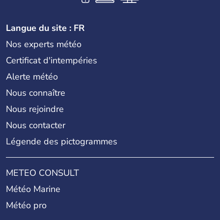
Langue du site : FR
Nos experts météo
Certificat d'intempéries
Alerte météo
Nous connaître
Nous rejoindre
Nous contacter
Légende des pictogrammes
METEO CONSULT
Météo Marine
Météo pro