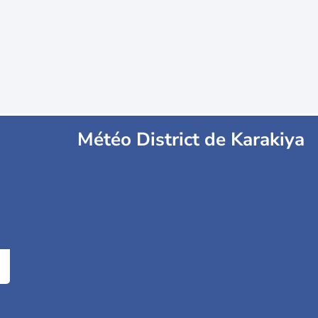
Météo District de Karakiya