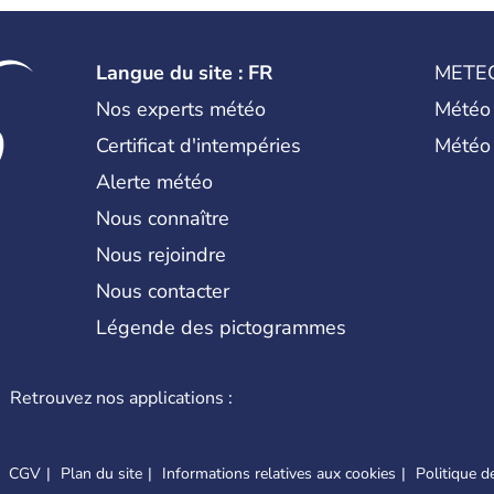
Langue du site : FR
METE
Nos experts météo
Météo
Certificat d'intempéries
Météo
Alerte météo
Nous connaître
Nous rejoindre
Nous contacter
Légende des pictogrammes
Retrouvez nos applications :
CGV
Plan du site
Informations relatives aux cookies
Politique de