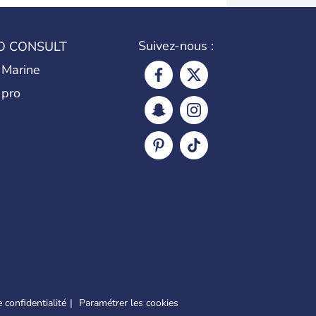
Suivez-nous :
O CONSULT
 Marine
 pro
 confidentialité
Paramétrer les cookies