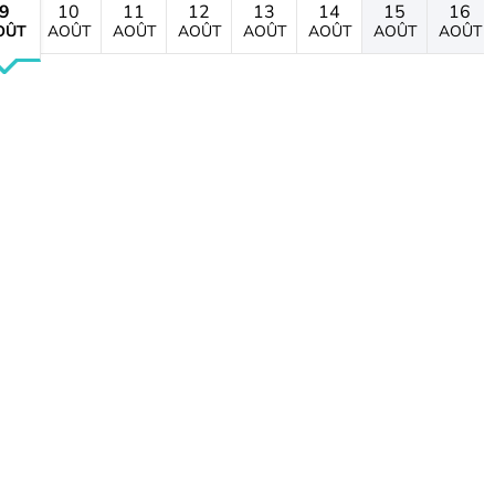
9
10
11
12
13
14
15
16
OÛT
AOÛT
AOÛT
AOÛT
AOÛT
AOÛT
AOÛT
AOÛT