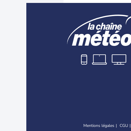
Mentions légales
CGU