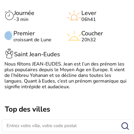
Journée
Lever
-3 min
06h41
Premier
Coucher
croissant de Lune
20h32
Saint Jean-Eudes
Nous fêtons JEAN-EUDES. Jean est l’un des prénom les
plus populaires depuis le Moyen Age en Europe. Il vient
de l’hébreu Yohanan et se décline dans toutes les
langues. Quant à Eudes, c’est un prénom germanique qui
signifie intrépide et audacieux.
Top des villes