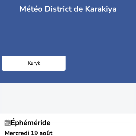
Météo District de Karakiya
Kuryk
Éphéméride
Mercredi 19 août