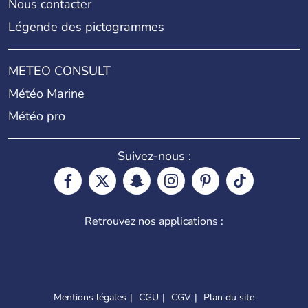
Nous contacter
Légende des pictogrammes
METEO CONSULT
Météo Marine
Météo pro
Suivez-nous :
Retrouvez nos applications :
Mentions légales
CGU
CGV
Plan du site