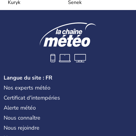
Kuryk
Senek
Langue du site : FR
Nos experts météo
Certificat d'intempéries
Alerte météo
Nous connaître
Nous rejoindre