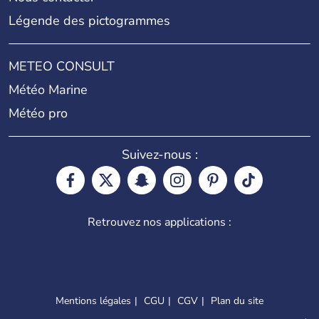
Légende des pictogrammes
METEO CONSULT
Météo Marine
Météo pro
Suivez-nous :
Retrouvez nos applications :
Mentions légales
CGU
CGV
Plan du site