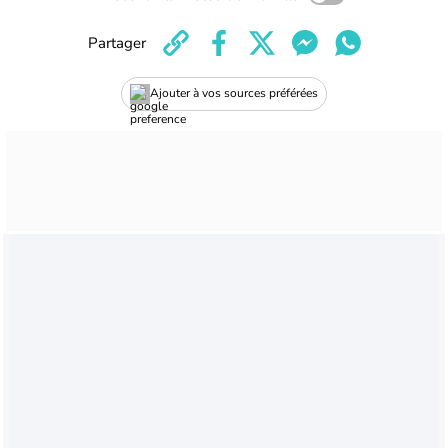
Partager
Ajouter à vos sources préférées