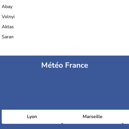
Abay
Volnyi
Aktas
Saran
Météo France
Lyon
Marseille