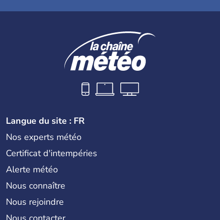
Langue du site : FR
Nos experts météo
Certificat d'intempéries
Alerte météo
Nous connaître
Nous rejoindre
Nous contacter