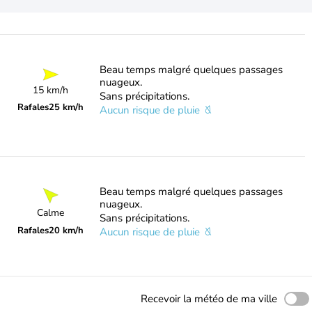
Beau temps malgré quelques passages
nuageux.
15 km/h
Sans précipitations.
Rafales
25 km/h
Aucun risque de pluie
Beau temps malgré quelques passages
nuageux.
Calme
Sans précipitations.
Rafales
20 km/h
Aucun risque de pluie
Recevoir la météo de ma ville