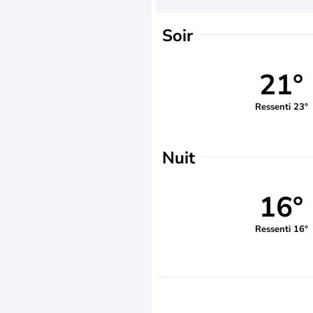
Soir
21°
Ressenti 23°
Nuit
16°
Ressenti 16°