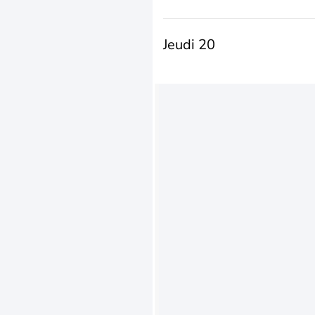
Jeudi 20