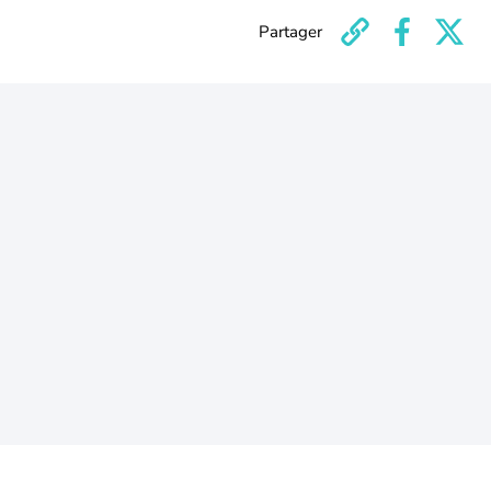
Partager