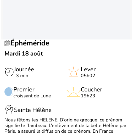
Éphéméride
Mardi 18 août
Journée
Lever
-3 min
05h02
Premier
Coucher
croissant de Lune
19h23
Sainte Hélène
Nous fêtons les HELENE. D’origine grecque, ce prénom
signifie le flambeau. L’enlèvement de la belle Hélène par
Pâris, a assuré la diffusion de ce prénom. En France,