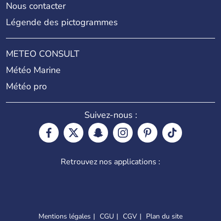
Nous contacter
Légende des pictogrammes
METEO CONSULT
Météo Marine
Météo pro
Suivez-nous :
Retrouvez nos applications :
Mentions légales
CGU
CGV
Plan du site