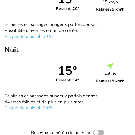
15 km/h
Ressenti 20°
Rafales
25 km/h
Eclaircies et passages nuageux parfois denses.
Possibilité d'averses en fin de soirée.
Risque de pluie
50 %
Nuit
15°
Calme
Ressenti 14°
Rafales
15 km/h
Eclaircies et passages nuageux parfois denses.
Averses faibles et de plus en plus rares.
Risque de pluie
50 %
Recevoir la météo de ma ville