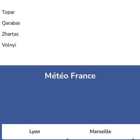
Topar
Qarabas
Zhartas
Volnyi
Météo France
Lyon
Marseille