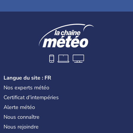
Langue du site : FR
Nos experts météo
Certificat d'intempéries
Alerte météo
Nous connaître
Nous rejoindre