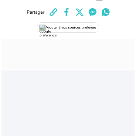
Partager
Ajouter à vos sources préférées