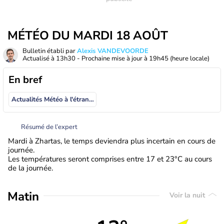
MÉTÉO DU MARDI 18 AOÛT
Bulletin établi par
Alexis VANDEVOORDE
Actualisé à
13h30
- Prochaine mise à jour à
19h45
(heure locale)
En bref
Actualités Météo à l'étranger
Résumé de l’expert
Mardi à Zhartas, le temps deviendra plus incertain en cours de
journée.
Les températures seront comprises entre 17 et 23°C au cours
de la journée.
Matin
Voir la nuit