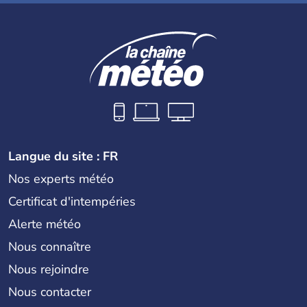
Langue du site : FR
Nos experts météo
Certificat d'intempéries
Alerte météo
Nous connaître
Nous rejoindre
Nous contacter