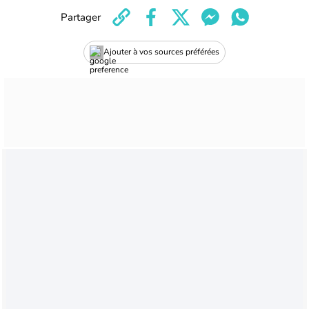
Partager
Ajouter à vos sources préférées