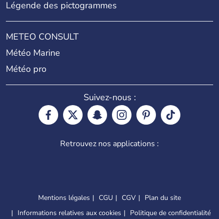
Légende des pictogrammes
METEO CONSULT
Météo Marine
Météo pro
Suivez-nous :
Retrouvez nos applications :
Mentions légales
CGU
CGV
Plan du site
Informations relatives aux cookies
Politique de confidentialité