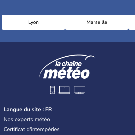
Lyon
Marseille
Langue du site : FR
Nos experts météo
Certificat d'intempéries