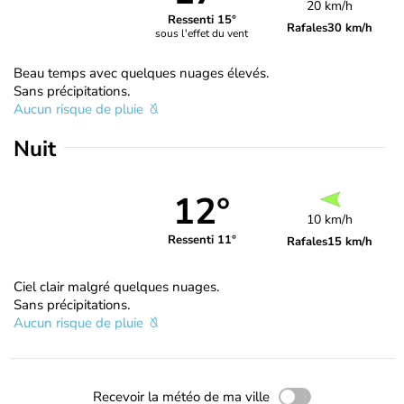
20 km/h
Ressenti 15°
Rafales
30 km/h
sous l'effet du vent
Beau temps avec quelques nuages élevés.
Sans précipitations.
Aucun risque de pluie
Nuit
12°
10 km/h
Ressenti 11°
Rafales
15 km/h
Ciel clair malgré quelques nuages.
Sans précipitations.
Aucun risque de pluie
Recevoir la météo de ma ville