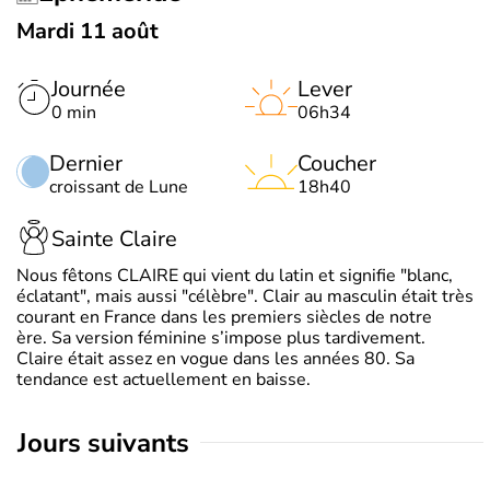
Mardi 11 août
Journée
Lever
0 min
06h34
Dernier
Coucher
croissant de Lune
18h40
Sainte Claire
Nous fêtons CLAIRE qui vient du latin et signifie "blanc,
éclatant", mais aussi "célèbre". Clair au masculin était très
courant en France dans les premiers siècles de notre
ère. Sa version féminine s’impose plus tardivement.
Claire était assez en vogue dans les années 80. Sa
tendance est actuellement en baisse.
jours suivants