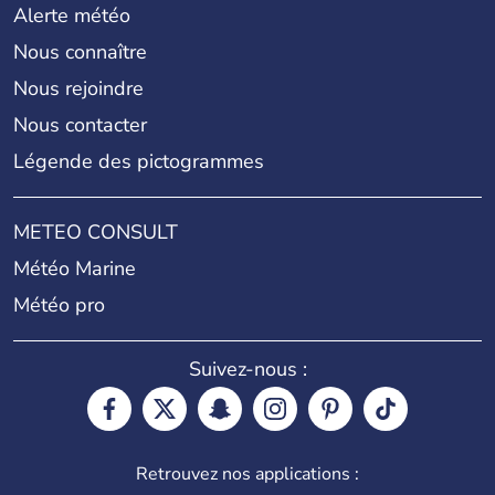
Alerte météo
Nous connaître
Nous rejoindre
Nous contacter
Légende des pictogrammes
METEO CONSULT
Météo Marine
Météo pro
Suivez-nous :
Retrouvez nos applications :