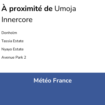
À proximité de
Umoja
Innercore
Donholm
Tassia Estate
Nyayo Estate
Avenue Park 2
Météo France