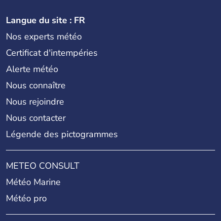
Langue du site : FR
Nos experts météo
Certificat d'intempéries
Alerte météo
Nous connaître
Nous rejoindre
Nous contacter
Légende des pictogrammes
METEO CONSULT
Météo Marine
Météo pro