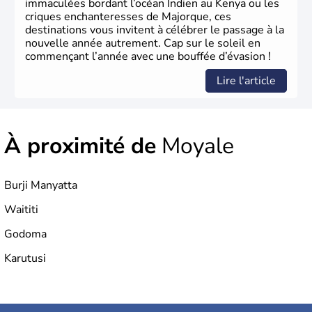
immaculées bordant l’océan Indien au Kenya ou les
criques enchanteresses de Majorque, ces
destinations vous invitent à célébrer le passage à la
nouvelle année autrement. Cap sur le soleil en
commençant l’année avec une bouffée d’évasion !
Lire l'article
À proximité de
Moyale
Burji Manyatta
Waititi
Godoma
Karutusi