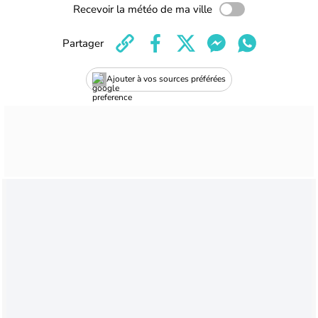
Recevoir la météo de ma ville
Partager
Ajouter à vos sources préférées