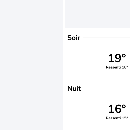
Soir
19°
Ressenti 18°
Nuit
16°
Ressenti 15°