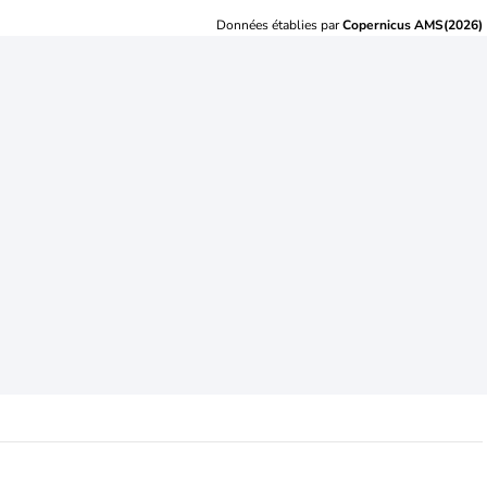
Données établies par
Copernicus AMS(2026)