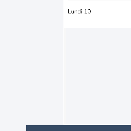
Lundi 10