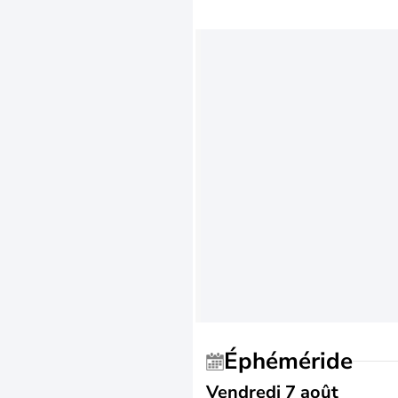
Éphéméride
Vendredi 7 août