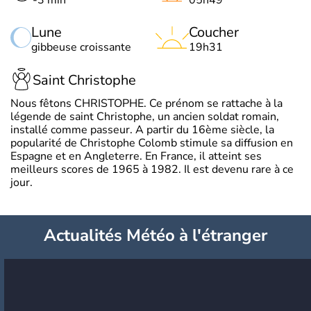
Lune
Coucher
gibbeuse croissante
19h31
Saint Christophe
Nous fêtons CHRISTOPHE. Ce prénom se rattache à la
légende de saint Christophe, un ancien soldat romain,
installé comme passeur. A partir du 16ème siècle, la
popularité de Christophe Colomb stimule sa diffusion en
Espagne et en Angleterre. En France, il atteint ses
meilleurs scores de 1965 à 1982. Il est devenu rare à ce
jour.
Actualités Météo à l'étranger