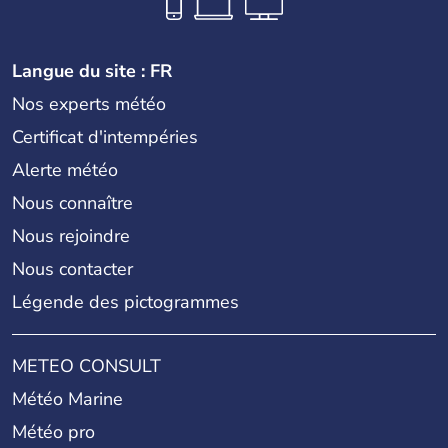
Langue du site : FR
Nos experts météo
Certificat d'intempéries
Alerte météo
Nous connaître
Nous rejoindre
Nous contacter
Légende des pictogrammes
METEO CONSULT
Météo Marine
Météo pro