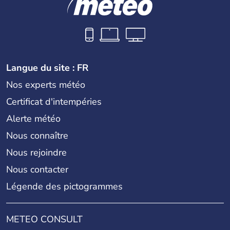
Langue du site : FR
Nos experts météo
Certificat d'intempéries
Alerte météo
Nous connaître
Nous rejoindre
Nous contacter
Légende des pictogrammes
METEO CONSULT