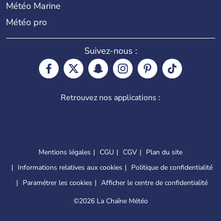
Météo Marine
Météo pro
Suivez-nous :
Retrouvez nos applications :
Mentions légales
CGU
CGV
Plan du site
Informations relatives aux cookies
Politique de confidentialité
Paramétrer les cookies
Afficher le centre de confidentialité
©
2026 La Chaîne Météo