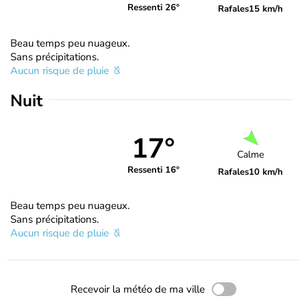
Ressenti 26°
Rafales
15 km/h
Beau temps peu nuageux.
Sans précipitations.
Aucun risque de pluie
Nuit
17°
Calme
Ressenti 16°
Rafales
10 km/h
Beau temps peu nuageux.
Sans précipitations.
Aucun risque de pluie
Recevoir la météo de ma ville