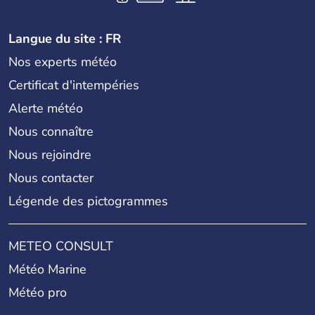
Langue du site : FR
Nos experts météo
Certificat d'intempéries
Alerte météo
Nous connaître
Nous rejoindre
Nous contacter
Légende des pictogrammes
METEO CONSULT
Météo Marine
Météo pro