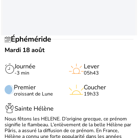
Éphéméride
Mardi 18 août
Journée
Lever
-3 min
05h43
Premier
Coucher
croissant de Lune
19h33
Sainte Hélène
Nous fêtons les HELENE. D’origine grecque, ce prénom
signifie le flambeau. L’enlèvement de la belle Hélène par
Pâris, a assuré la diffusion de ce prénom. En France,
Hélène a connu une forte popularité dans les années