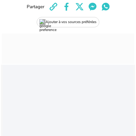
Partager
Ajouter à vos sources préférées