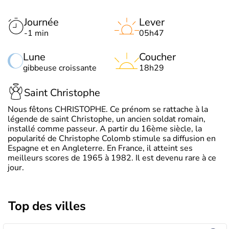
Journée
Lever
-1 min
05h47
Lune
Coucher
gibbeuse croissante
18h29
Saint Christophe
Nous fêtons CHRISTOPHE. Ce prénom se rattache à la
légende de saint Christophe, un ancien soldat romain,
installé comme passeur. A partir du 16ème siècle, la
popularité de Christophe Colomb stimule sa diffusion en
Espagne et en Angleterre. En France, il atteint ses
meilleurs scores de 1965 à 1982. Il est devenu rare à ce
jour.
Top des villes