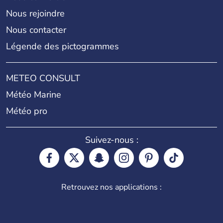
Nous rejoindre
Nous contacter
Légende des pictogrammes
METEO CONSULT
Météo Marine
Météo pro
Suivez-nous :
Retrouvez nos applications :