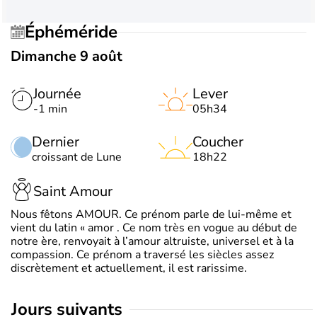
Éphéméride
Dimanche 9 août
Journée
Lever
-1 min
05h34
Dernier
Coucher
croissant de Lune
18h22
Saint Amour
Nous fêtons AMOUR. Ce prénom parle de lui-même et
vient du latin « amor . Ce nom très en vogue au début de
notre ère, renvoyait à l’amour altruiste, universel et à la
compassion. Ce prénom a traversé les siècles assez
discrètement et actuellement, il est rarissime.
jours suivants