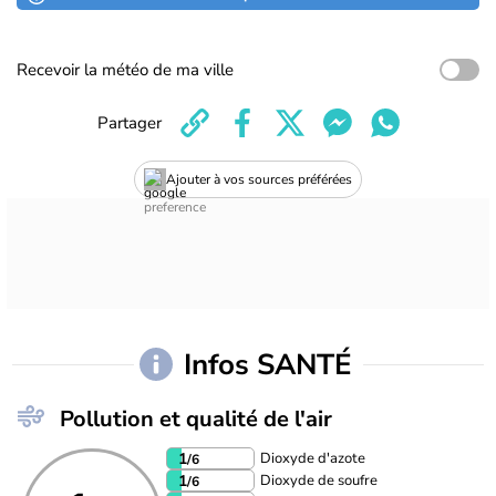
Recevoir la météo de ma ville
Partager
Ajouter à vos sources préférées
Infos SANTÉ
Pollution et qualité de l'air
Dioxyde d'azote
1
/6
Dioxyde de soufre
1
/6