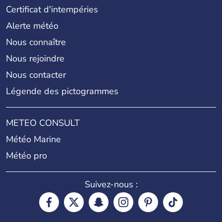
Certificat d'intempéries
Alerte météo
Nous connaître
Nous rejoindre
Nous contacter
Légende des pictogrammes
METEO CONSULT
Météo Marine
Météo pro
Suivez-nous :