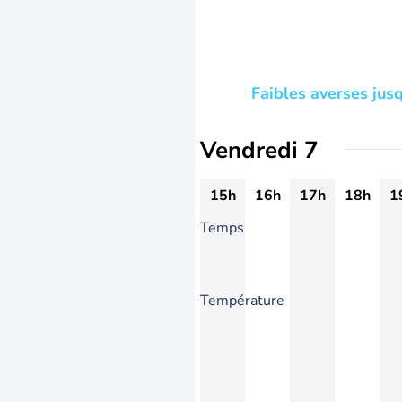
Faibles averses jus
Vendredi 7
15h
16h
17h
18h
1
Temps
Température