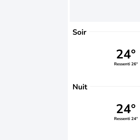
Soir
24°
Ressenti 26°
Nuit
24°
Ressenti 24°