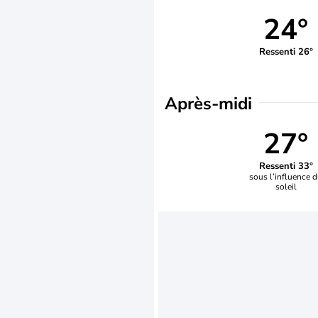
24°
Ressenti 26°
Après-midi
27°
Ressenti 33°
sous l’influence 
soleil