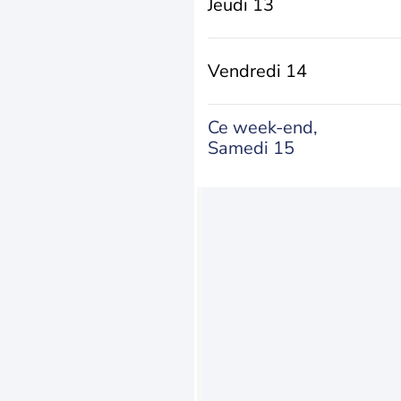
Jeudi 13
Vendredi 14
Ce week-end,
Samedi 15