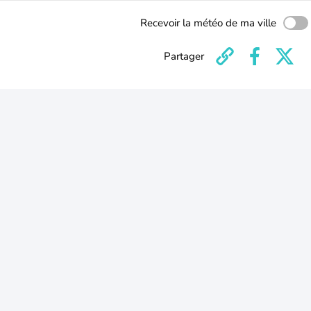
Recevoir la météo de ma ville
Partager