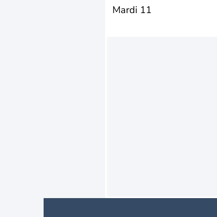
Mardi 11