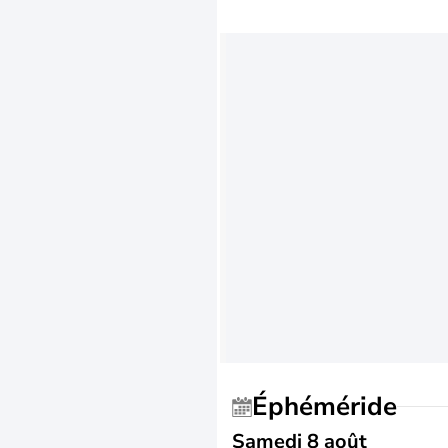
Éphéméride
Samedi 8 août