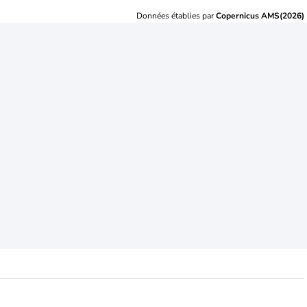
Données établies par
Copernicus AMS(2026)