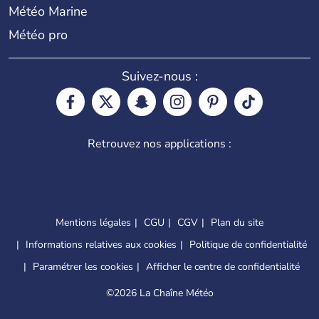
Météo Marine
Météo pro
Suivez-nous :
Retrouvez nos applications :
Mentions légales
CGU
CGV
Plan du site
Informations relatives aux cookies
Politique de confidentialité
Paramétrer les cookies
Afficher le centre de confidentialité
©
2026 La Chaîne Météo