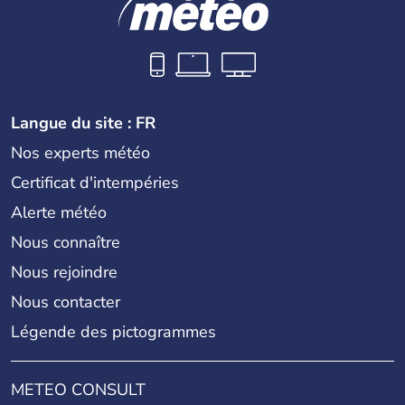
Langue du site : FR
Nos experts météo
Certificat d'intempéries
Alerte météo
Nous connaître
Nous rejoindre
Nous contacter
Légende des pictogrammes
METEO CONSULT