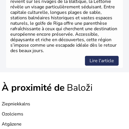
revient sur les rivages de la Baltique, la Lettonie
révèle un visage particulièrement séduisant. Entre
capitale culturelle, longues plages de sable,
stations balnéaires historiques et vastes espaces
naturels, le golfe de Riga offre une parenthèse
rafraîchissante à ceux qui cherchent une destination
européenne encore préservée. Accessible,
dépaysante et riche en découvertes, cette région
s’impose comme une escapade idéale dès le retour
des beaux jours.
Lire l'article
À proximité de
Baloži
Ziepniekkalns
Ozolciems
Atgāzene