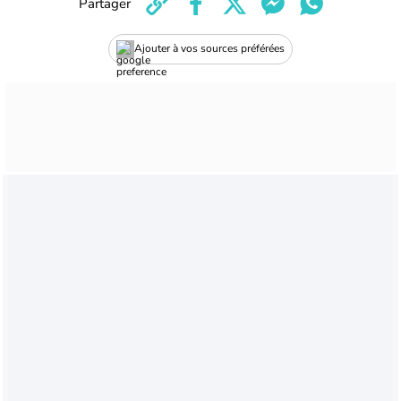
Partager
Ajouter à vos sources préférées