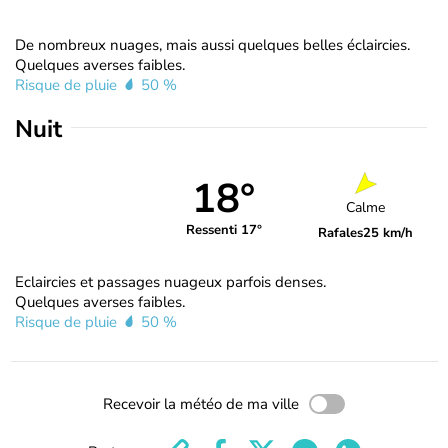
De nombreux nuages, mais aussi quelques belles éclaircies.
Quelques averses faibles.
Risque de pluie
50 %
Nuit
18°
Calme
Ressenti 17°
Rafales
25 km/h
Eclaircies et passages nuageux parfois denses.
Quelques averses faibles.
Risque de pluie
50 %
Recevoir la météo de ma ville