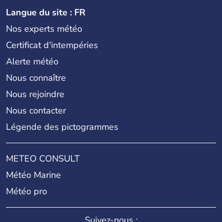
Langue du site : FR
Nos experts météo
Certificat d'intempéries
Alerte météo
Nous connaître
Nous rejoindre
Nous contacter
Légende des pictogrammes
METEO CONSULT
Météo Marine
Météo pro
Suivez-nous :