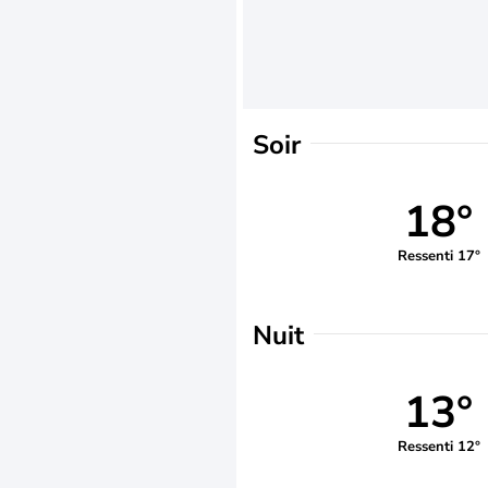
Soir
18°
Ressenti 17°
Nuit
13°
Ressenti 12°