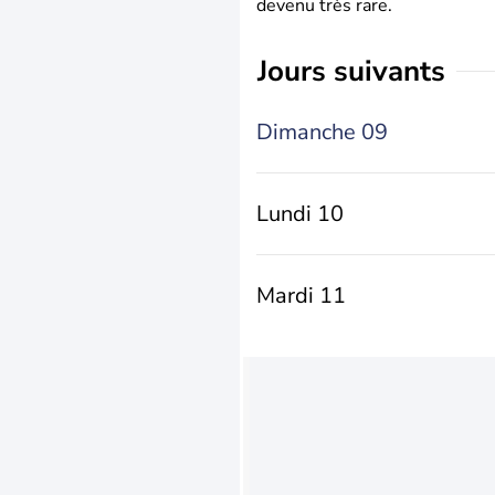
devenu très rare.
jours suivants
Dimanche 09
Lundi 10
Mardi 11