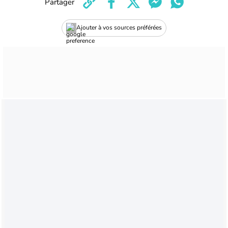
Partager
Ajouter à vos sources préférées