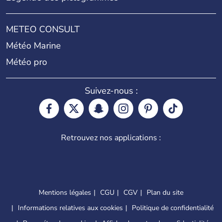
METEO CONSULT
Météo Marine
Météo pro
Suivez-nous :
Retrouvez nos applications :
Mentions légales
CGU
CGV
Plan du site
Informations relatives aux cookies
Politique de confidentialité