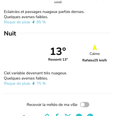
soleil
Eclaircies et passages nuageux parfois denses.
Quelques averses faibles.
Risque de pluie
85 %
Nuit
13°
Calme
Ressenti 13°
Rafales
25 km/h
Ciel variable devenant très nuageux.
Quelques averses faibles.
Risque de pluie
75 %
Recevoir la météo de ma ville