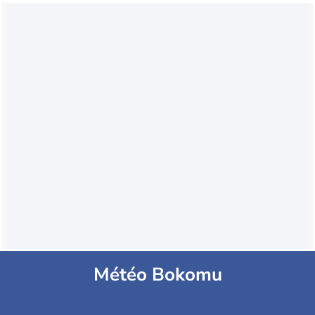
Météo Bokomu