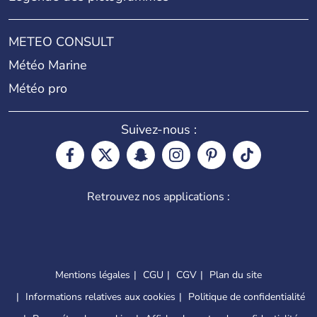
METEO CONSULT
Météo Marine
Météo pro
Suivez-nous :
Retrouvez nos applications :
Mentions légales
CGU
CGV
Plan du site
Informations relatives aux cookies
Politique de confidentialité