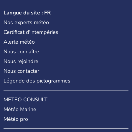
Langue du site : FR
Nos experts météo
Certificat d'intempéries
Alerte météo
Nous connaître
Nous rejoindre
Nous contacter
Légende des pictogrammes
METEO CONSULT
Météo Marine
Météo pro