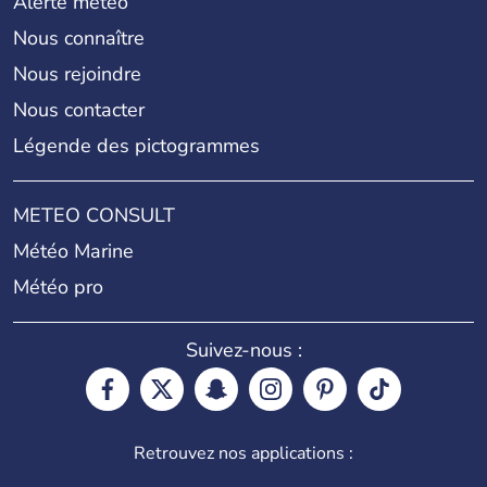
Alerte météo
Nous connaître
Nous rejoindre
Nous contacter
Légende des pictogrammes
METEO CONSULT
Météo Marine
Météo pro
Suivez-nous :
Retrouvez nos applications :