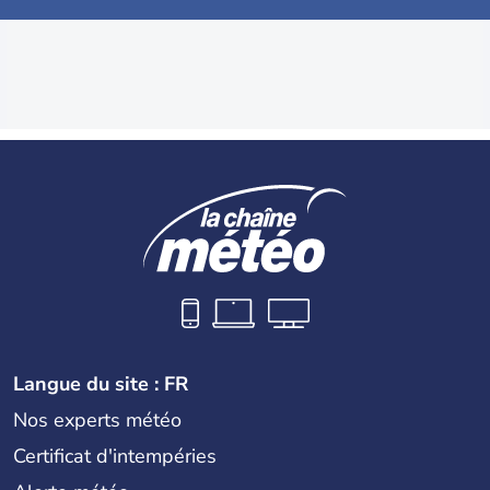
Langue du site : FR
Nos experts météo
Certificat d'intempéries