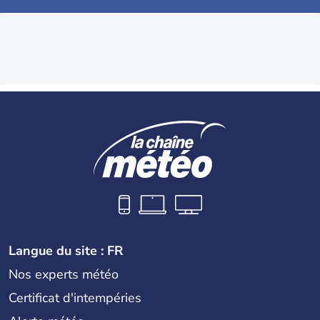
Langue du site : FR
Nos experts météo
Certificat d'intempéries