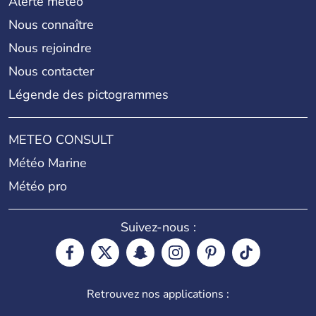
Alerte météo
Nous connaître
Nous rejoindre
Nous contacter
Légende des pictogrammes
METEO CONSULT
Météo Marine
Météo pro
Suivez-nous :
Retrouvez nos applications :