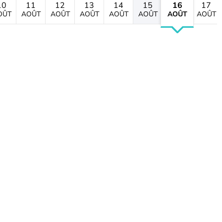
10
11
12
13
14
15
16
17
OÛT
AOÛT
AOÛT
AOÛT
AOÛT
AOÛT
AOÛT
AOÛT