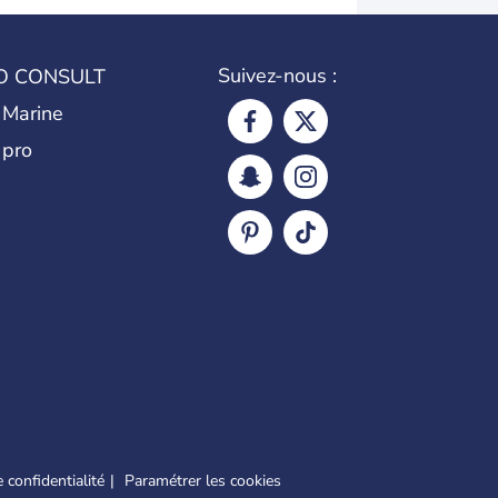
Suivez-nous :
O CONSULT
 Marine
 pro
 confidentialité
Paramétrer les cookies