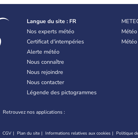
Langue du site : FR
METE
Nos experts météo
Météo
Certificat d'intempéries
Météo
Alerte météo
Nous connaître
Nous rejoindre
Nous contacter
Légende des pictogrammes
Retrouvez nos applications :
CGV
Plan du site
Informations relatives aux cookies
Politique de