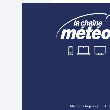
Mentions légales
CGU