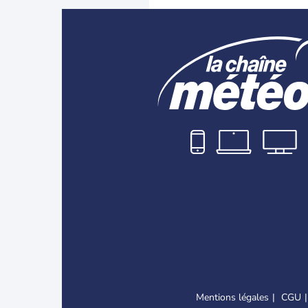
Mentions légales
CGU