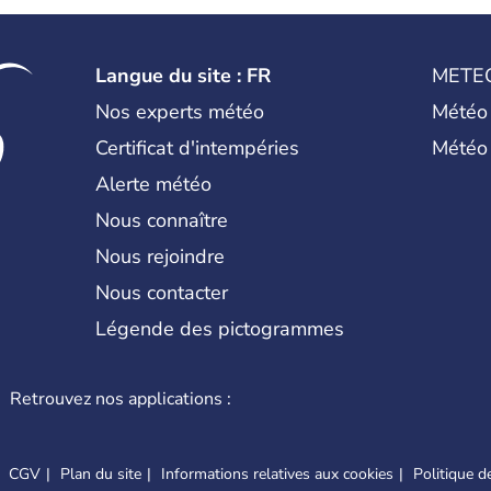
Langue du site : FR
METE
Nos experts météo
Météo
Certificat d'intempéries
Météo
Alerte météo
Nous connaître
Nous rejoindre
Nous contacter
Légende des pictogrammes
Retrouvez nos applications :
CGV
Plan du site
Informations relatives aux cookies
Politique de