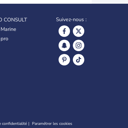
Suivez-nous :
O CONSULT
 Marine
 pro
 confidentialité
Paramétrer les cookies