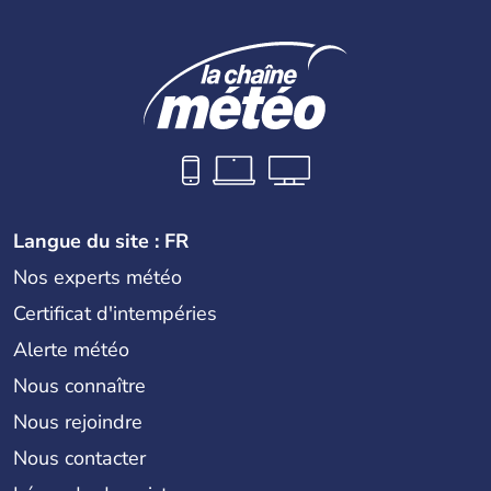
Langue du site : FR
Nos experts météo
Certificat d'intempéries
Alerte météo
Nous connaître
Nous rejoindre
Nous contacter