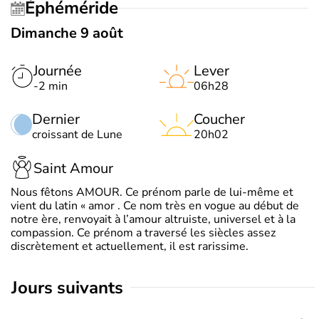
Éphéméride
Dimanche 9 août
Journée
Lever
-2 min
06h28
Dernier
Coucher
croissant de Lune
20h02
Saint Amour
Nous fêtons AMOUR. Ce prénom parle de lui-même et
vient du latin « amor . Ce nom très en vogue au début de
notre ère, renvoyait à l’amour altruiste, universel et à la
compassion. Ce prénom a traversé les siècles assez
discrètement et actuellement, il est rarissime.
jours suivants