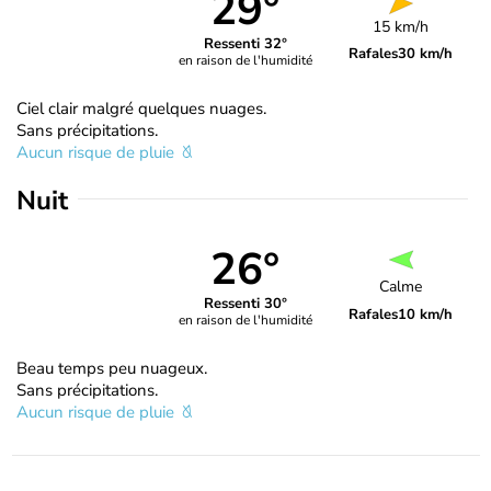
29°
15 km/h
Ressenti 32°
Rafales
30 km/h
en raison de l'humidité
Ciel clair malgré quelques nuages.
Sans précipitations.
Aucun risque de pluie
Nuit
26°
Calme
Ressenti 30°
Rafales
10 km/h
en raison de l'humidité
Beau temps peu nuageux.
Sans précipitations.
Aucun risque de pluie