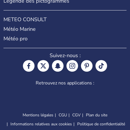
Légende des pictogrammes
METEO CONSULT
Météo Marine
Météo pro
Suivez-nous :
Retrouvez nos applications :
Mentions légales
CGU
CGV
Plan du site
Informations relatives aux cookies
Politique de confidentialité