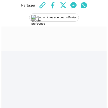
Partager
Ajouter à vos sources préférées