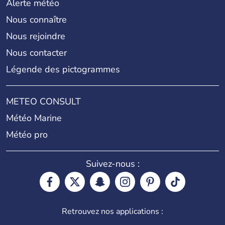
Alerte météo
Nous connaître
Nous rejoindre
Nous contacter
Légende des pictogrammes
METEO CONSULT
Météo Marine
Météo pro
Suivez-nous :
Retrouvez nos applications :