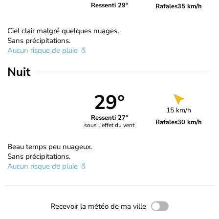
Ressenti 29°
Rafales
35 km/h
Ciel clair malgré quelques nuages.
Sans précipitations.
Aucun risque de pluie
Nuit
29°
15 km/h
Ressenti 27°
Rafales
30 km/h
sous l'effet du vent
Beau temps peu nuageux.
Sans précipitations.
Aucun risque de pluie
Recevoir la météo de ma ville