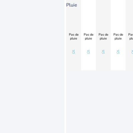
Pluie
Pas de
Pas de
Pas de
Pas de
Pas
pluie
pluie
pluie
pluie
pl