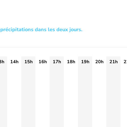
précipitations dans les deux jours.
3h
14h
15h
16h
17h
18h
19h
20h
21h
2