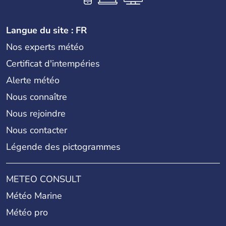
Langue du site : FR
Nos experts météo
Certificat d'intempéries
Alerte météo
Nous connaître
Nous rejoindre
Nous contacter
Légende des pictogrammes
METEO CONSULT
Météo Marine
Météo pro