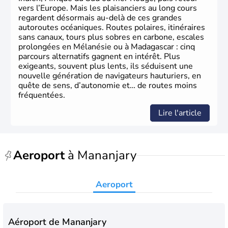
vers l’Europe. Mais les plaisanciers au long cours
regardent désormais au-delà de ces grandes
autoroutes océaniques. Routes polaires, itinéraires
sans canaux, tours plus sobres en carbone, escales
prolongées en Mélanésie ou à Madagascar : cinq
parcours alternatifs gagnent en intérêt. Plus
exigeants, souvent plus lents, ils séduisent une
nouvelle génération de navigateurs hauturiers, en
quête de sens, d’autonomie et… de routes moins
fréquentées.
Lire l'article
Aeroport
à Mananjary
Aeroport
Aéroport de Mananjary