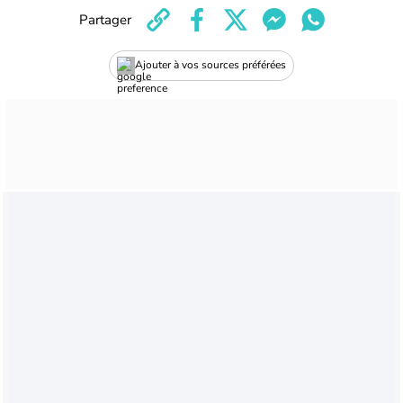
Partager
Ajouter à vos sources préférées