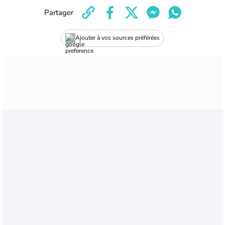
Partager
Ajouter à vos sources préférées