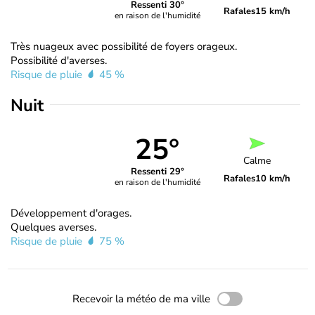
Ressenti 30°
Rafales
15 km/h
en raison de l'humidité
Très nuageux avec possibilité de foyers orageux.
Possibilité d'averses.
Risque de pluie
45 %
Nuit
25°
Calme
Ressenti 29°
Rafales
10 km/h
en raison de l'humidité
Développement d'orages.
Quelques averses.
Risque de pluie
75 %
Recevoir la météo de ma ville