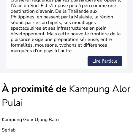
croisière fréquentés par les plaisanciers européens,
l’Asie du Sud-Est s’impose peu à peu comme une
destination d’avenir. De la Thaïlande aux
Philippines, en passant par la Malaisie, la région
séduit par ses archipels, ses mouillages
spectaculaires et ses infrastructures en plein
développement. Mais cette nouvelle frontière de la
plaisance exige une préparation sérieuse, entre
formalités, moussons, typhons et différences
marquées d’un pays à l’autre.
Lire l'article
À proximité de
Kampung Alor
Pulai
Kampung Guar Ujung Batu
Seriab