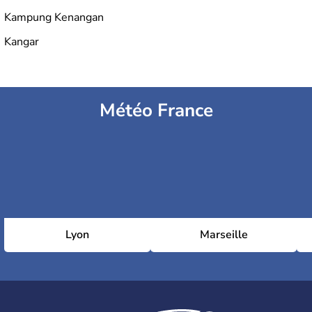
Kampung Kenangan
Kangar
Météo France
Lyon
Marseille