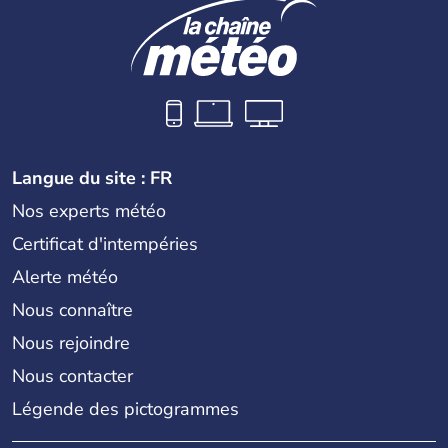
Langue du site : FR
Nos experts météo
Certificat d'intempéries
Alerte météo
Nous connaître
Nous rejoindre
Nous contacter
Légende des pictogrammes