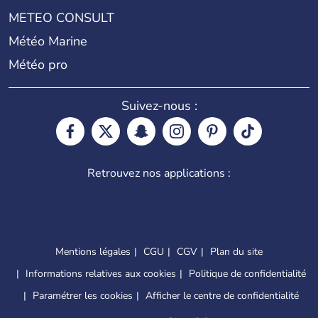
METEO CONSULT
Météo Marine
Météo pro
Suivez-nous :
Retrouvez nos applications :
Mentions légales
CGU
CGV
Plan du site
Informations relatives aux cookies
Politique de confidentialité
Paramétrer les cookies
Afficher le centre de confidentialité