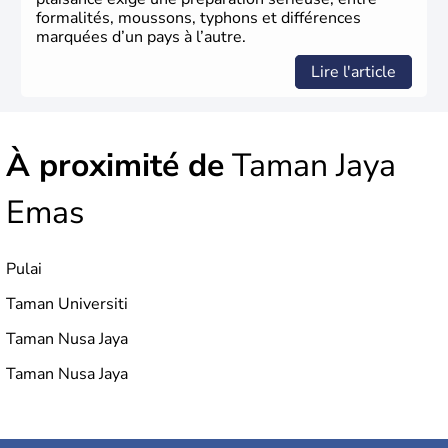
formalités, moussons, typhons et différences
marquées d’un pays à l’autre.
Lire l'article
À proximité de
Taman Jaya
Emas
Pulai
Taman Universiti
Taman Nusa Jaya
Taman Nusa Jaya