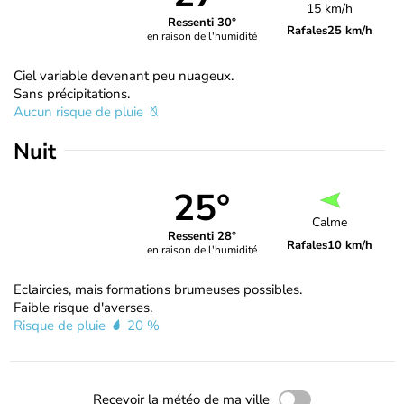
15 km/h
Ressenti 30°
Rafales
25 km/h
en raison de l'humidité
Ciel variable devenant peu nuageux.
Sans précipitations.
Aucun risque de pluie
Nuit
25°
Calme
Ressenti 28°
Rafales
10 km/h
en raison de l'humidité
Eclaircies, mais formations brumeuses possibles.
Faible risque d'averses.
Risque de pluie
20 %
Recevoir la météo de ma ville