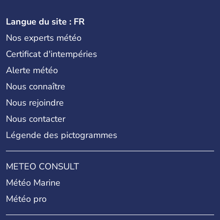
Langue du site : FR
Nos experts météo
Certificat d'intempéries
Alerte météo
Nous connaître
Nous rejoindre
Nous contacter
Légende des pictogrammes
METEO CONSULT
Météo Marine
Météo pro