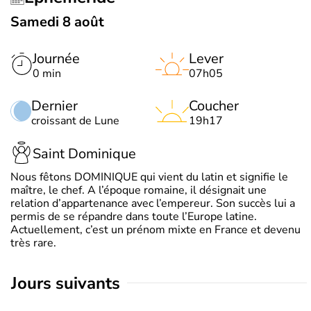
Samedi 8 août
Journée
Lever
0 min
07h05
Dernier
Coucher
croissant de Lune
19h17
Saint Dominique
Nous fêtons DOMINIQUE qui vient du latin et signifie le
maître, le chef. A l’époque romaine, il désignait une
relation d’appartenance avec l’empereur. Son succès lui a
permis de se répandre dans toute l’Europe latine.
Actuellement, c’est un prénom mixte en France et devenu
très rare.
jours suivants