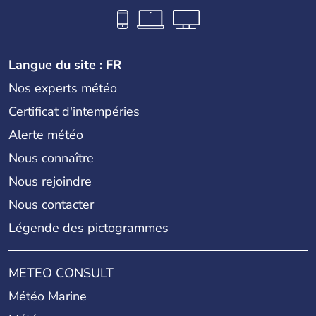
Langue du site : FR
Nos experts météo
Certificat d'intempéries
Alerte météo
Nous connaître
Nous rejoindre
Nous contacter
Légende des pictogrammes
METEO CONSULT
Météo Marine