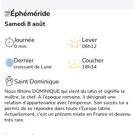
Éphéméride
Samedi 8 août
Journée
Lever
0 min
06h12
Dernier
Coucher
croissant de Lune
18h34
Saint Dominique
Nous fêtons DOMINIQUE qui vient du latin et signifie le
maître, le chef. A l’époque romaine, il désignait une
relation d’appartenance avec l’empereur. Son succès lui a
permis de se répandre dans toute l’Europe latine.
Actuellement, c’est un prénom mixte en France et devenu
très rare.