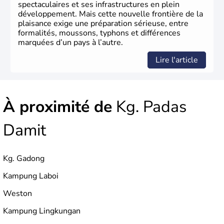
spectaculaires et ses infrastructures en plein
développement. Mais cette nouvelle frontière de la
plaisance exige une préparation sérieuse, entre
formalités, moussons, typhons et différences
marquées d’un pays à l’autre.
Lire l'article
À proximité de
Kg. Padas
Damit
Kg. Gadong
Kampung Laboi
Weston
Kampung Lingkungan