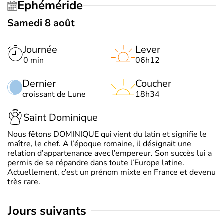
Éphéméride
Samedi 8 août
Journée
Lever
0 min
06h12
Dernier
Coucher
croissant de Lune
18h34
Saint Dominique
Nous fêtons DOMINIQUE qui vient du latin et signifie le
maître, le chef. A l’époque romaine, il désignait une
relation d’appartenance avec l’empereur. Son succès lui a
permis de se répandre dans toute l’Europe latine.
Actuellement, c’est un prénom mixte en France et devenu
très rare.
jours suivants