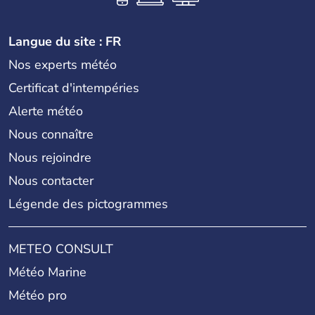
Langue du site : FR
Nos experts météo
Certificat d'intempéries
Alerte météo
Nous connaître
Nous rejoindre
Nous contacter
Légende des pictogrammes
METEO CONSULT
Météo Marine
Météo pro