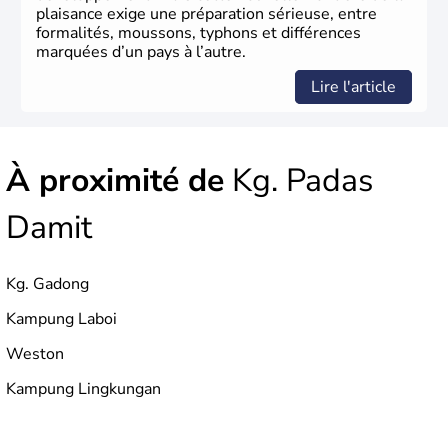
plaisance exige une préparation sérieuse, entre
formalités, moussons, typhons et différences
marquées d’un pays à l’autre.
Lire l'article
À proximité de
Kg. Padas
Damit
Kg. Gadong
Kampung Laboi
Weston
Kampung Lingkungan