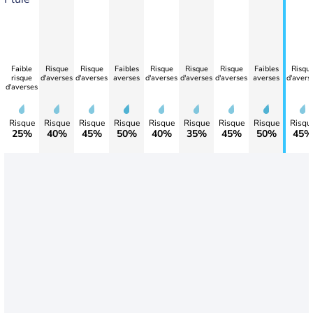
Faible
Risque
Risque
Faibles
Risque
Risque
Risque
Faibles
Risqu
risque
d'averses
d'averses
averses
d'averses
d'averses
d'averses
averses
d'avers
d'averses
Risque
Risque
Risque
Risque
Risque
Risque
Risque
Risque
Risqu
25%
40%
45%
50%
40%
35%
45%
50%
45%