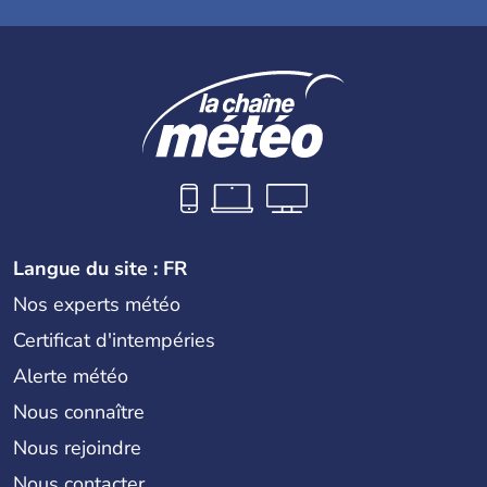
Langue du site : FR
Nos experts météo
Certificat d'intempéries
Alerte météo
Nous connaître
Nous rejoindre
Nous contacter