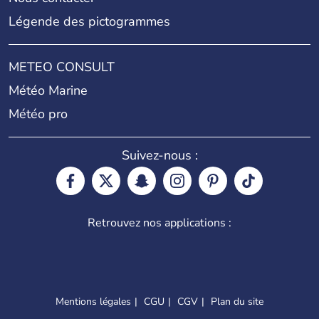
Légende des pictogrammes
METEO CONSULT
Météo Marine
Météo pro
Suivez-nous :
Retrouvez nos applications :
Mentions légales
CGU
CGV
Plan du site