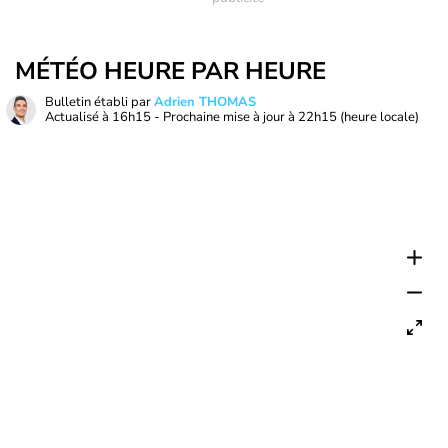
MÉTÉO HEURE PAR HEURE
Bulletin établi par
Adrien THOMAS
Actualisé à
16h15
- Prochaine mise à jour à
22h15
(heure locale)