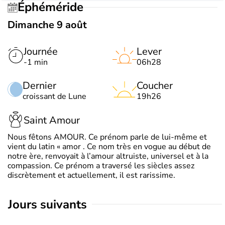
Éphéméride
Dimanche 9 août
Journée
Lever
-1 min
06h28
Dernier
Coucher
croissant de Lune
19h26
Saint Amour
Nous fêtons AMOUR. Ce prénom parle de lui-même et
vient du latin « amor . Ce nom très en vogue au début de
notre ère, renvoyait à l’amour altruiste, universel et à la
compassion. Ce prénom a traversé les siècles assez
discrètement et actuellement, il est rarissime.
jours suivants