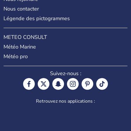
Nous contacter
Légende des pictogrammes
METEO CONSULT
Météo Marine
Météo pro
Suivez-nous :
Retrouvez nos applications :