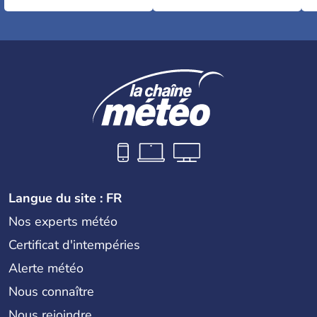
Langue du site : FR
Nos experts météo
Certificat d'intempéries
Alerte météo
Nous connaître
Nous rejoindre